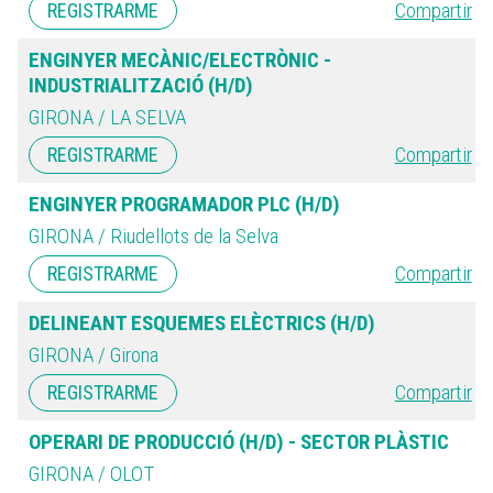
Compartir
REGISTRARME
ENGINYER MECÀNIC/ELECTRÒNIC -
INDUSTRIALITZACIÓ (H/D)
GIRONA / LA SELVA
Compartir
REGISTRARME
ENGINYER PROGRAMADOR PLC (H/D)
GIRONA / Riudellots de la Selva
Compartir
REGISTRARME
DELINEANT ESQUEMES ELÈCTRICS (H/D)
GIRONA / Girona
Compartir
REGISTRARME
OPERARI DE PRODUCCIÓ (H/D) - SECTOR PLÀSTIC
GIRONA / OLOT