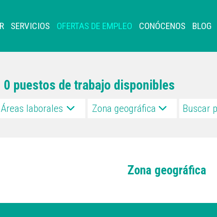
R
SERVICIOS
OFERTAS DE EMPLEO
CONÓCENOS
BLOG
0 puestos de trabajo disponibles
Áreas laborales
Zona geográfica
Zona geográfica