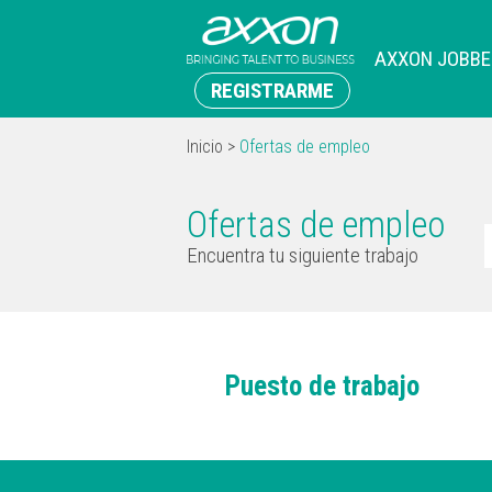
AXXON JOBBE
REGISTRARME
Inicio
>
Ofertas de empleo
Ofertas de empleo
Encuentra tu siguiente trabajo
Puesto de trabajo