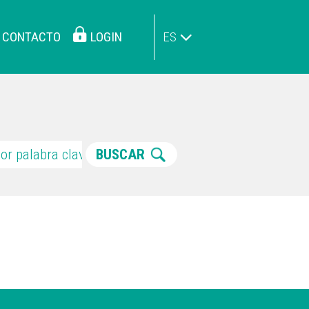
CONTACTO
LOGIN
ES
BUSCAR