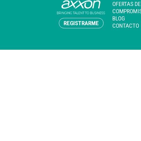
OFERTAS D
COMPROMI
BLOG
REGISTRARME
CONTACTO