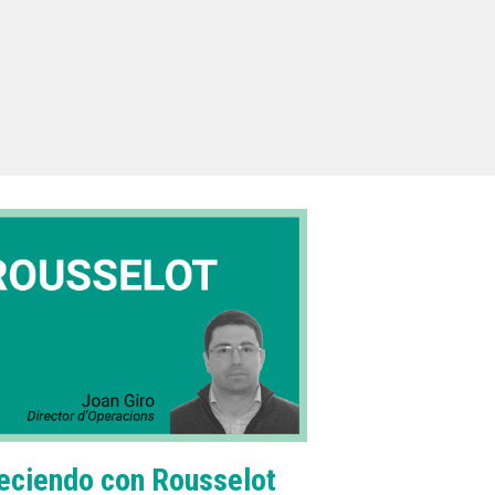
eciendo con Rousselot