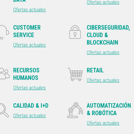
Ofertas actuales
Ofertas actuales
CUSTOMER
CIBERSEGURIDAD,
SERVICE
CLOUD &
BLOCKCHAIN
Ofertas actuales
Ofertas actuales
RECURSOS
RETAIL
HUMANOS
Ofertas actuales
Ofertas actuales
CALIDAD & I+D
AUTOMATIZACIÓN
& ROBÓTICA
Ofertas actuales
Ofertas actuales