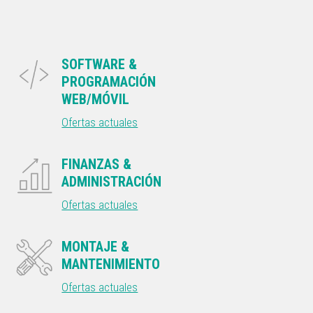
SOFTWARE &
PROGRAMACIÓN
WEB/MÓVIL
Ofertas actuales
FINANZAS &
ADMINISTRACIÓN
Ofertas actuales
MONTAJE &
MANTENIMIENTO
Ofertas actuales