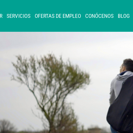
R
SERVICIOS
OFERTAS DE EMPLEO
CONÓCENOS
BLOG