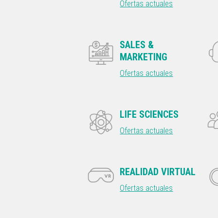
Ofertas actuales
SALES &
MARKETING
Ofertas actuales
LIFE SCIENCES
Ofertas actuales
REALIDAD VIRTUAL
Ofertas actuales