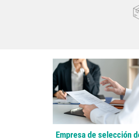
Empresa de selección d