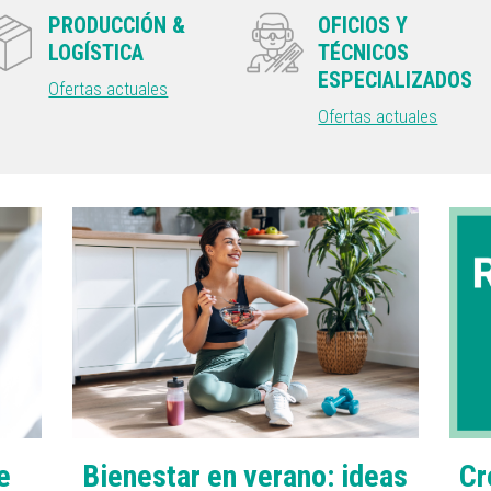
PRODUCCIÓN &
OFICIOS Y
LOGÍSTICA
TÉCNICOS
ESPECIALIZADOS
Ofertas actuales
Ofertas actuales
e
Cr
Bienestar en verano: ideas