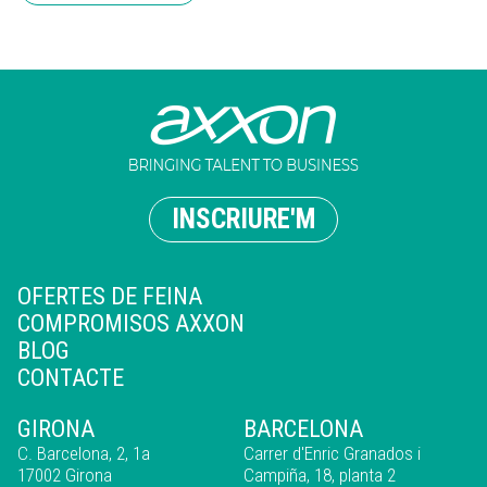
INSCRIURE'M
OFERTES DE FEINA
COMPROMISOS AXXON
BLOG
CONTACTE
GIRONA
BARCELONA
C. Barcelona, 2, 1a
Carrer d'Enric Granados i
17002 Girona
Campiña, 18, planta 2