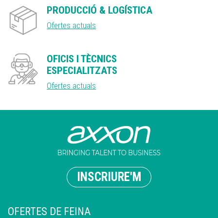
PRODUCCIÓ & LOGÍSTICA
Ofertes actuals
OFICIS I TÈCNICS
ESPECIALITZATS
Ofertes actuals
INSCRIURE'M
OFERTES DE FEINA