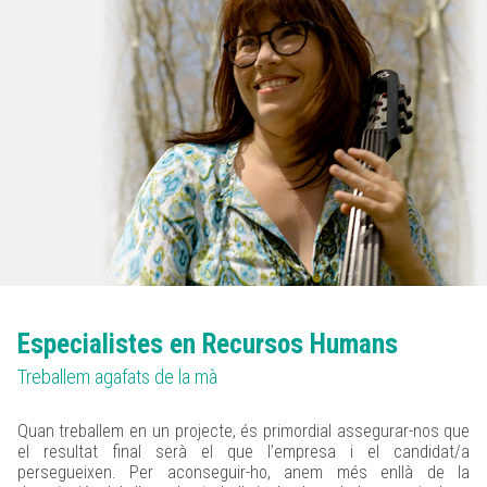
Especialistes en Recursos Humans
Treballem agafats de la mà
Quan treballem en un projecte, és primordial assegurar-nos que
el resultat final serà el que l’empresa i el candidat/a
persegueixen. Per aconseguir-ho, anem més enllà de la