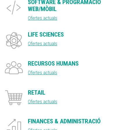
SOFTWARE & PROGRAMACIÓ
WEB/MÒBIL
Ofertes actuals
LIFE SCIENCES
Ofertes actuals
RECURSOS HUMANS
Ofertes actuals
RETAIL
Ofertes actuals
FINANCES & ADMINISTRACIÓ