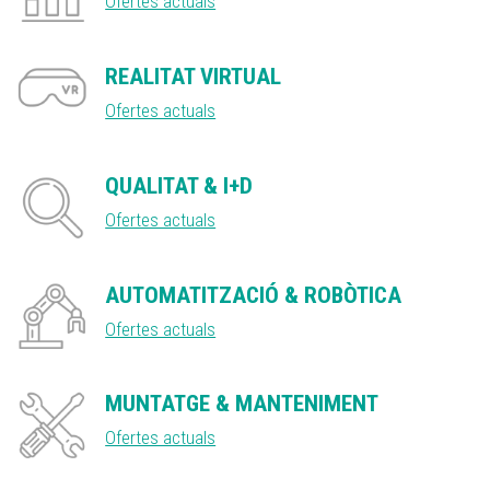
Ofertes actuals
REALITAT VIRTUAL
Ofertes actuals
QUALITAT & I+D
Ofertes actuals
AUTOMATITZACIÓ & ROBÒTICA
Ofertes actuals
MUNTATGE & MANTENIMENT
Ofertes actuals