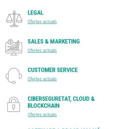
LEGAL
Ofertes actuals
SALES & MARKETING
Ofertes actuals
CUSTOMER SERVICE
Ofertes actuals
CIBERSEGURETAT, CLOUD &
BLOCKCHAIN
Ofertes actuals