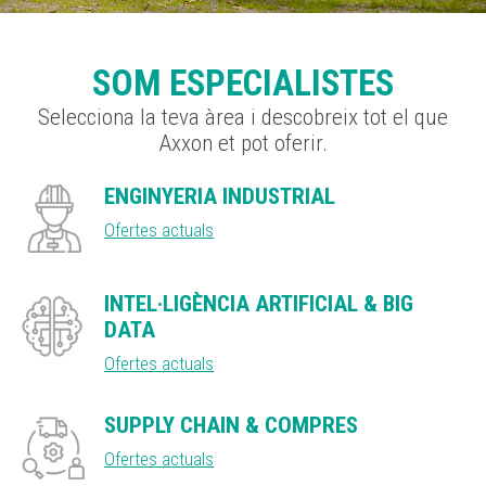
SOM ESPECIALISTES
Selecciona la teva àrea i descobreix tot el que
Axxon et pot oferir.
ENGINYERIA INDUSTRIAL
Ofertes actuals
INTEL·LIGÈNCIA ARTIFICIAL & BIG
DATA
Ofertes actuals
SUPPLY CHAIN & COMPRES
Ofertes actuals