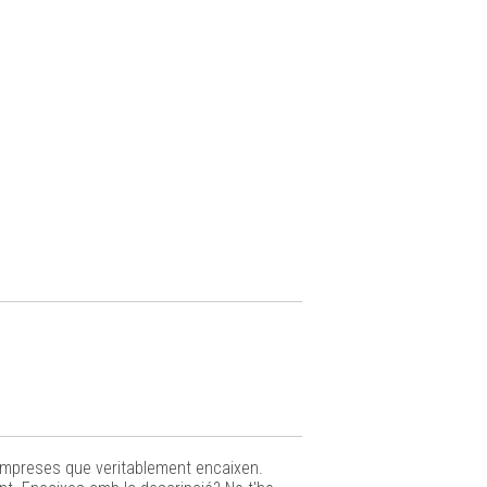
 empreses que veritablement encaixen.