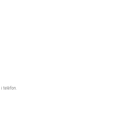
i telèfon.