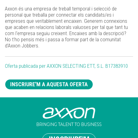
Axxon és una empresa de treball temporal i selecció de
personal que treballa per connectar els candidats/es i
empreses que veritablement encaixen. Generem connexions
que acaben en relacions laborals valuoses per tal que tant tu
com l'empresa seguiu creixent. Encaixes amb la descripció?
No t'ho pensis més i passa a formar part de la comunitat
d'Axxon Jobbers.
Oferta publicada per AXXON SELECTING ETT, S.L. B17383910
INSCRIURE'M A AQUESTA OFERTA