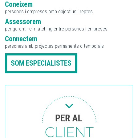
Coneixem
persones i empreses amb objectius i reptes
Assessorem
per garantir el matching entre persones i empreses
Connectem
persones amb projectes permanents o temporals
SOM ESPECIALISTES