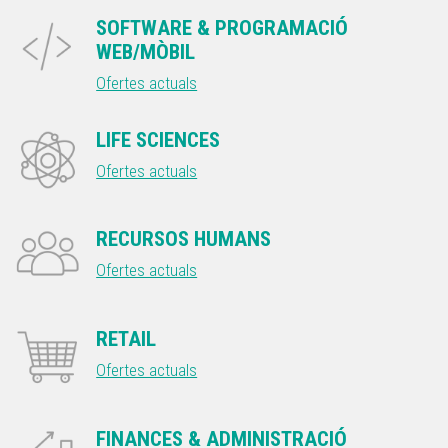
SOFTWARE & PROGRAMACIÓ
WEB/MÒBIL
Ofertes actuals
LIFE SCIENCES
Ofertes actuals
RECURSOS HUMANS
Ofertes actuals
RETAIL
Ofertes actuals
FINANCES & ADMINISTRACIÓ