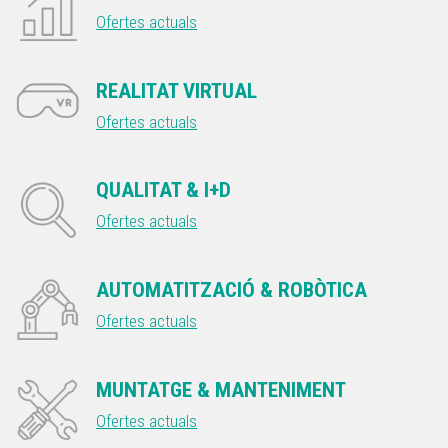
Ofertes actuals
REALITAT VIRTUAL
Ofertes actuals
QUALITAT & I+D
Ofertes actuals
AUTOMATITZACIÓ & ROBÒTICA
Ofertes actuals
MUNTATGE & MANTENIMENT
Ofertes actuals