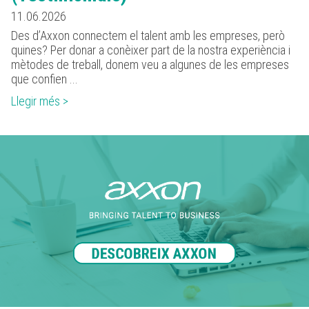
11.06.2026
Des d’Axxon connectem el talent amb les empreses, però
quines? Per donar a conèixer part de la nostra experiència i
mètodes de treball, donem veu a algunes de les empreses
que confien ...
Llegir més >