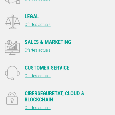
LEGAL
Ofertes actuals
SALES & MARKETING
Ofertes actuals
CUSTOMER SERVICE
Ofertes actuals
CIBERSEGURETAT, CLOUD &
BLOCKCHAIN
Ofertes actuals