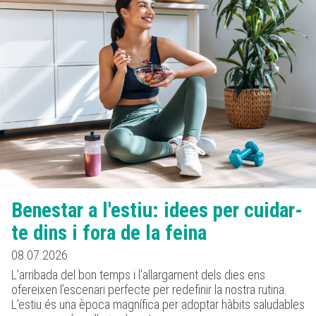
Benestar a l'estiu: idees per cuidar-
te dins i fora de la feina
08.07.2026
L’arribada del bon temps i l'allargament dels dies ens
ofereixen l’escenari perfecte per redefinir la nostra rutina.
L'estiu és una època magnífica per adoptar hàbits saludables