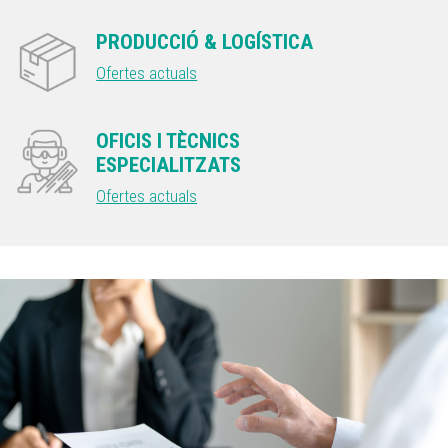
PRODUCCIÓ & LOGÍSTICA
Ofertes actuals
OFICIS I TÈCNICS
ESPECIALITZATS
Ofertes actuals