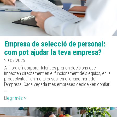
Empresa de selecció de personal:
com pot ajudar la teva empresa?
29.07.2026
A l’hora d’incorporar talent es prenen decisions que
impacten directament en el funcionament dels equips, en la
productivitat i, en molts casos, en el creixement de
l’empresa. Cada vegada més empreses decideixen confiar
...
Llegir més >