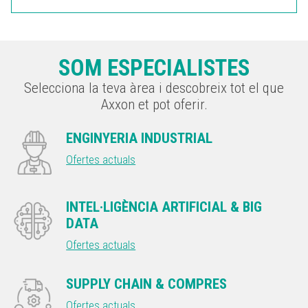
SOM ESPECIALISTES
Selecciona la teva àrea i descobreix tot el que
Axxon et pot oferir.
ENGINYERIA INDUSTRIAL
Ofertes actuals
INTEL·LIGÈNCIA ARTIFICIAL & BIG
DATA
Ofertes actuals
SUPPLY CHAIN & COMPRES
Ofertes actuals