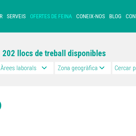
R
SERVEIS
OFERTES DE FEINA
CONEIX-NOS
BLOG
CON
202 llocs de treball disponibles
Àrees laborals
Zona geogràfica
)