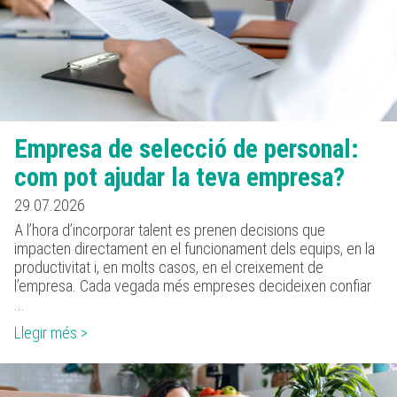
Empresa de selecció de personal:
com pot ajudar la teva empresa?
29.07.2026
A l’hora d’incorporar talent es prenen decisions que
impacten directament en el funcionament dels equips, en la
productivitat i, en molts casos, en el creixement de
l’empresa. Cada vegada més empreses decideixen confiar
...
Llegir més >