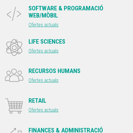
SOFTWARE & PROGRAMACIÓ
WEB/MÒBIL
Ofertes actuals
LIFE SCIENCES
Ofertes actuals
RECURSOS HUMANS
Ofertes actuals
RETAIL
Ofertes actuals
FINANCES & ADMINISTRACIÓ