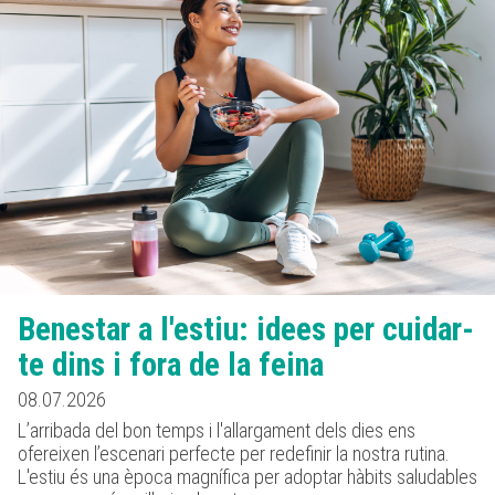
Benestar a l'estiu: idees per cuidar-
te dins i fora de la feina
08.07.2026
L’arribada del bon temps i l'allargament dels dies ens
ofereixen l’escenari perfecte per redefinir la nostra rutina.
L'estiu és una època magnífica per adoptar hàbits saludables