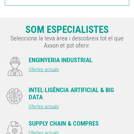
SOM ESPECIALISTES
Selecciona la teva àrea i descobreix tot el que
Axxon et pot oferir.
ENGINYERIA INDUSTRIAL
Ofertes actuals
INTEL·LIGÈNCIA ARTIFICIAL & BIG
DATA
Ofertes actuals
SUPPLY CHAIN & COMPRES
Ofertes actuals