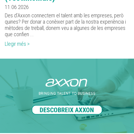
11.06.2026
Des d’Axxon connectem el talent amb les empreses, però
quines? Per donar a conèixer part de la nostra experiència i
mètodes de treball, donem veu a algunes de les empreses
que confien ...
Llegir més >