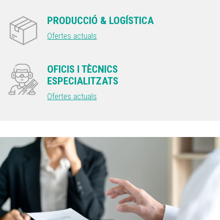
PRODUCCIÓ & LOGÍSTICA
Ofertes actuals
OFICIS I TÈCNICS
ESPECIALITZATS
Ofertes actuals