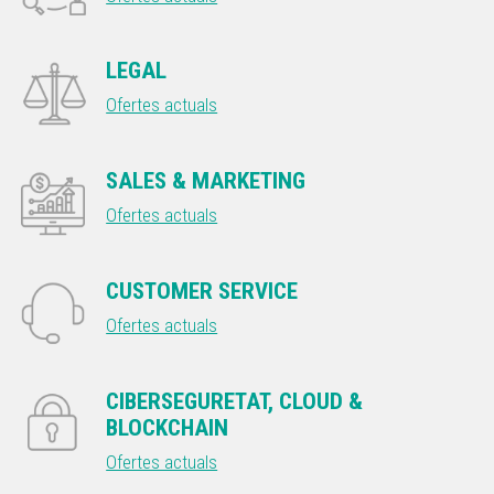
LEGAL
Ofertes actuals
SALES & MARKETING
Ofertes actuals
CUSTOMER SERVICE
Ofertes actuals
CIBERSEGURETAT, CLOUD &
BLOCKCHAIN
Ofertes actuals