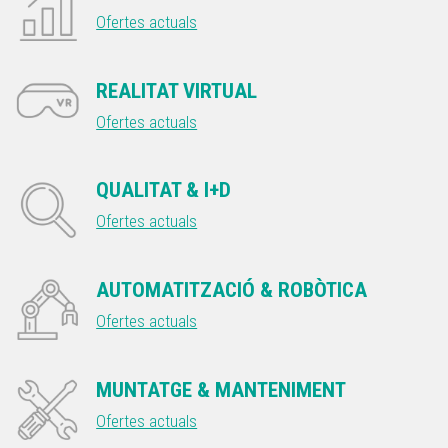
Ofertes actuals
REALITAT VIRTUAL
Ofertes actuals
QUALITAT & I+D
Ofertes actuals
AUTOMATITZACIÓ & ROBÒTICA
Ofertes actuals
MUNTATGE & MANTENIMENT
Ofertes actuals