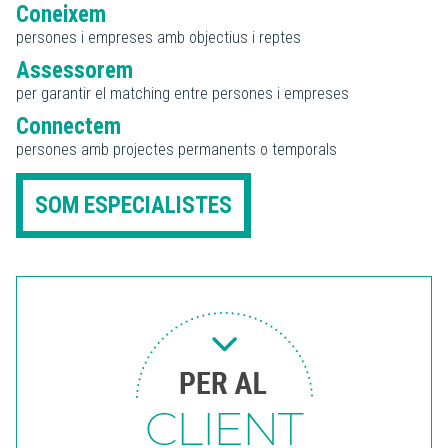
Coneixem
persones i empreses amb objectius i reptes
Assessorem
per garantir el matching entre persones i empreses
Connectem
persones amb projectes permanents o temporals
SOM ESPECIALISTES