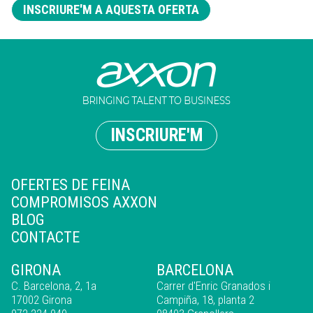
INSCRIURE'M A AQUESTA OFERTA
INSCRIURE'M
OFERTES DE FEINA
COMPROMISOS AXXON
BLOG
CONTACTE
GIRONA
BARCELONA
C. Barcelona, 2, 1a
Carrer d'Enric Granados i
17002 Girona
Campiña, 18, planta 2