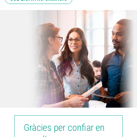
Gràcies per confiar en