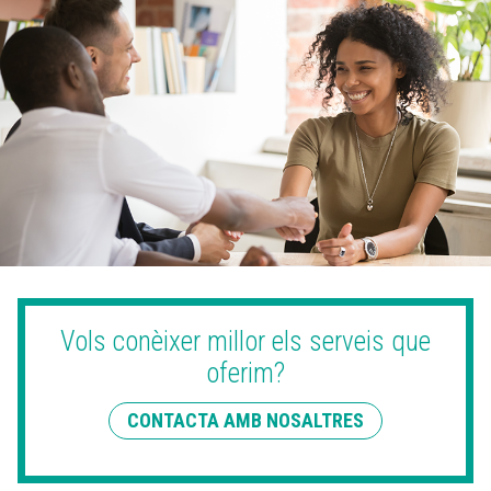
Vols conèixer millor els serveis que
oferim?
CONTACTA AMB NOSALTRES