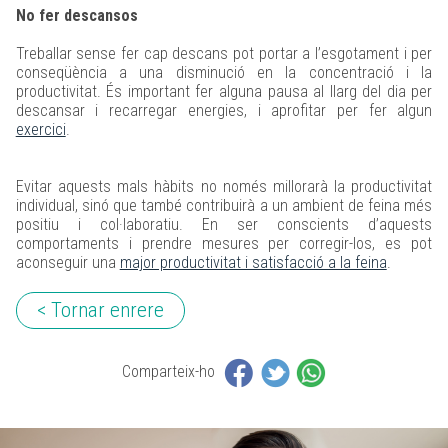
No fer descansos
Treballar sense fer cap descans pot portar a l’esgotament i per
conseqüència a una disminució en la concentració i la
productivitat. És important fer alguna pausa al llarg del dia per
descansar i recarregar energies, i aprofitar per fer algun
exercici
.
Evitar aquests mals hàbits no només millorarà la productivitat
individual, sinó que també contribuirà a un ambient de feina més
positiu i col·laboratiu. En ser conscients d’aquests
comportaments i prendre mesures per corregir-los, es pot
aconseguir una
major productivitat i satisfacció a la feina
.
< Tornar enrere
Comparteix-ho